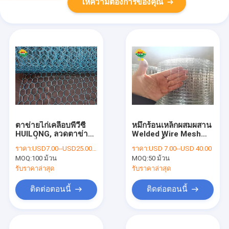
ให้ความต้องการของคุณ
ตาข่ายไก่เคลือบพีวีซี
หมึกร้อนเหล็กผสมผสาน
HUILONG, ลวดตาข่าย
Welded Wire Mesh
หกเหลี่ยม 20 GA
Rolls 1 นิ้ว ความสูง
ราคา:
USD7.00--USD25.00/ROLL
ราคา:
USD 7.00--USD 40.00
1.5m/5ft
MOQ:
100 ม้วน
MOQ:
50 ม้วน
รับราคาล่าสุด
รับราคาล่าสุด
ติดต่อตอนนี้
ติดต่อตอนนี้