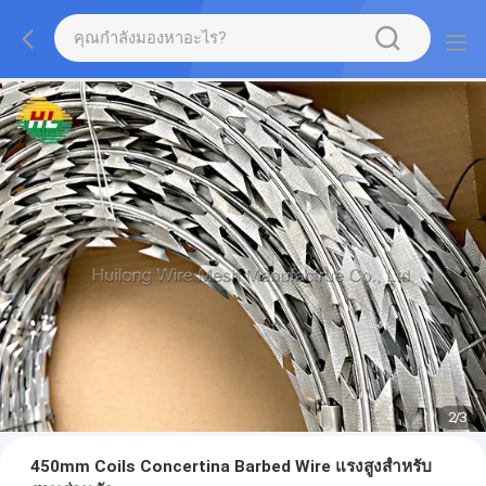
2
/
3
450mm Coils Concertina Barbed Wire แรงสูงสำหรับ